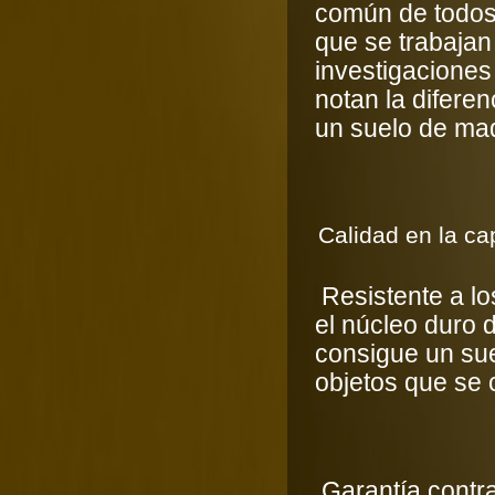
común de todos
que se trabajan
investigaciones
notan la difere
un suelo de mad
Calidad en la ca
Resistente a lo
el núcleo duro 
consigue un sue
objetos que se 
Garantía contr