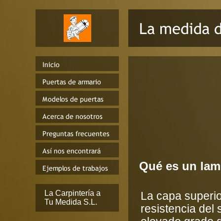
Qué es un lam
La Carpintería a
La capa superio
Tu Medida S.L.
resistencia del 